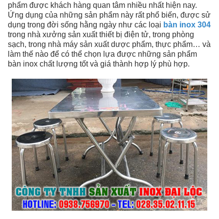
phẩm được khách hàng quan tâm nhiều nhất hiện nay.
Ứng dụng của những sản phẩm này rất phổ biến, được sử
dụng trong đời sống hằng ngày như các loại
bàn inox 304
trong nhà xưởng sản xuất thiết bị điện tử, trong phòng
sạch, trong nhà máy sản xuất dược phẩm, thực phẩm… và
làm thế nào để có thể chọn lựa được những sản phẩm
bàn inox chất lượng tốt và giá thành hợp lý phù hợp.