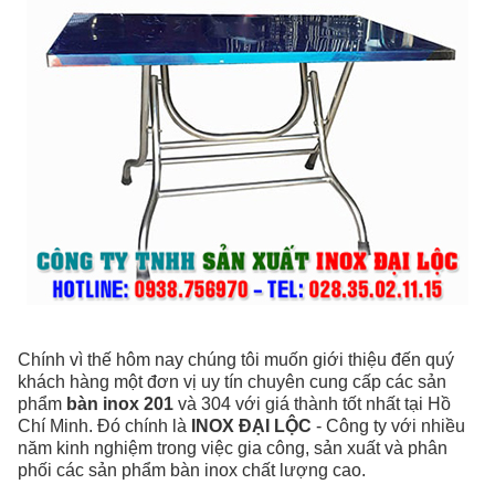
Chính vì thế hôm nay chúng tôi muốn giới thiệu đến quý
khách hàng một đơn vị uy tín chuyên cung cấp các sản
phẩm
bàn inox 201
và 304 với giá thành tốt nhất tại Hồ
Chí Minh. Đó chính là
INOX ĐẠI LỘC
- Công ty với nhiều
năm kinh nghiệm trong việc gia công, sản xuất và phân
phối các sản phẩm bàn inox chất lượng cao.