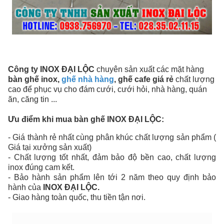
Công ty INOX ĐẠI LỘC
chuyên sản xuất các mặt hàng
bàn ghế inox,
ghế nhà hàng
, ghế cafe giá rẻ
chất lượng
cao để phục vụ cho đám cưới, cưới hỏi, nhà hàng, quán
ăn, căng tin ...
Ưu điểm khi mua bàn ghế INOX ĐẠI LỘC:
- Giá thành rẻ nhất cùng phân khúc chất lượng sản phẩm (
Giá tại xưởng sản xuất)
- Chất lượng tốt nhất, đảm bảo độ bền cao, chất lượng
inox đúng cam kết.
- Bảo hành sản phẩm lên tới 2 năm theo quy định bảo
hành của
INOX ĐẠI LỘC.
- Giao hàng toàn quốc, thu tiền tận nơi.