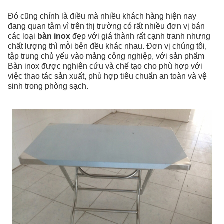
Đó cũng chính là điều mà nhiều khách hàng hiện nay
đang quan tâm vì trên thị trường có rất nhiều đơn vị bán
các loại
bàn inox
đẹp với giá thành rất cạnh tranh nhưng
chất lượng thì mỗi bên đều khác nhau. Đơn vị chúng tôi,
tập trung chủ yếu vào mảng công nghiệp, với sản phẩm
Bàn inox được nghiên cứu và chế tạo cho phù hợp với
việc thao tác sản xuất, phù hợp tiêu chuẩn an toàn và vệ
sinh trong phòng sạch.