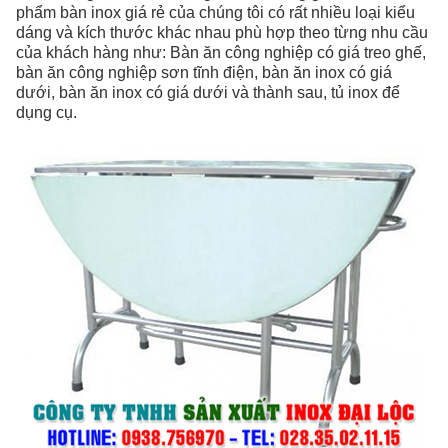
phẩm bàn inox giá rẻ của chúng tôi có rất nhiều loại kiểu
dáng và kích thước khác nhau phù hợp theo từng nhu cầu
của khách hàng như: Bàn ăn công nghiệp có giá treo ghế,
bàn ăn công nghiệp sơn tĩnh điện, bàn ăn inox có giá
dưới, bàn ăn inox có giá dưới và thành sau, tủ inox để
dụng cụ.