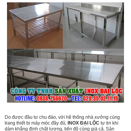
Do được đầu tư chu đáo, với hệ thống nhà xưởng cùng
trang thiết bị máy móc đầy đủ,
INOX ĐẠI LỘC
tự tin khi
dám khẳng định chất lượng, tiến độ cùng giá cả. Sản