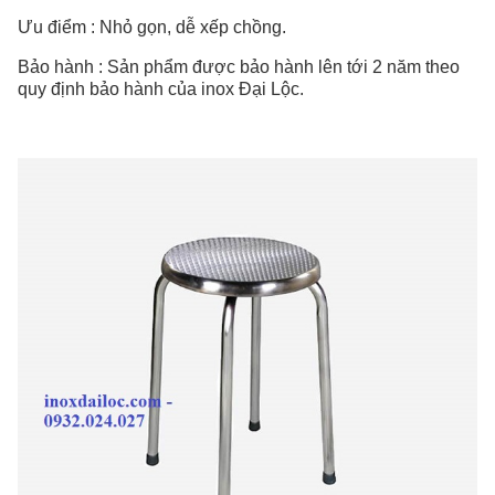
Ưu điểm : Nhỏ gọn, dễ xếp chồng.
Bảo hành : Sản phẩm được bảo hành lên tới 2 năm theo
quy định bảo hành của inox Đại Lộc.