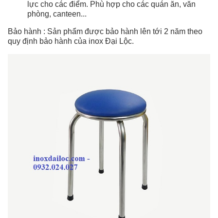
lực cho các điểm. Phù hợp cho các quán ăn, văn
phòng, canteen...
Bảo hành : Sản phẩm được bảo hành lên tới 2 năm theo
quy định bảo hành của inox Đại Lộc.