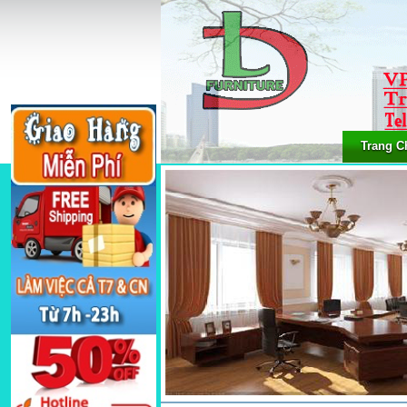
Trang C